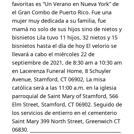
favoritas es “Un Verano en Nueva York” de
el Gran Combo de Puerto Rico. Fue una
mujer muy dedicada a su familia, fue
mamá no solo de sus hijos sino de nietos y
bisnietos Lila tuvo 11 hijos, 32 nietos y 15
bisnietos hasta el día de hoy El velorio se
llevará a cabo el miércoles 22 de
septiembre de 2021, de 8:30 am a 10:30 am
en Lacerenza Funeral Home, 8 Schuyler
Avenue, Stamford, CT 06902, La misa
católica será a las 11:00 a.m. en la iglesia
parroquial de Saint Mary of Stamford, 566
Elm Street, Stamford, CT 06902. Seguido de
los servicios de entierro en el cementerio
Saint Mary 399 North Street, Greenwich CT
06830. ______________________________________