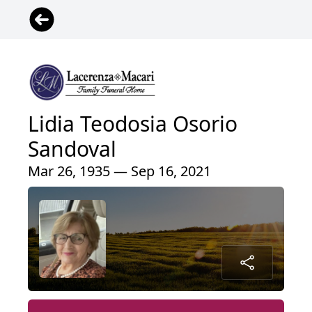
Lidia Teodosia Osorio
Sandoval
Mar 26, 1935 — Sep 16, 2021