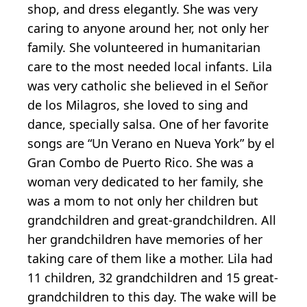
shop, and dress elegantly. She was very
caring to anyone around her, not only her
family. She volunteered in humanitarian
care to the most needed local infants. Lila
was very catholic she believed in el Señor
de los Milagros, she loved to sing and
dance, specially salsa. One of her favorite
songs are “Un Verano en Nueva York” by el
Gran Combo de Puerto Rico. She was a
woman very dedicated to her family, she
was a mom to not only her children but
grandchildren and great-grandchildren. All
her grandchildren have memories of her
taking care of them like a mother. Lila had
11 children, 32 grandchildren and 15 great-
grandchildren to this day. The wake will be