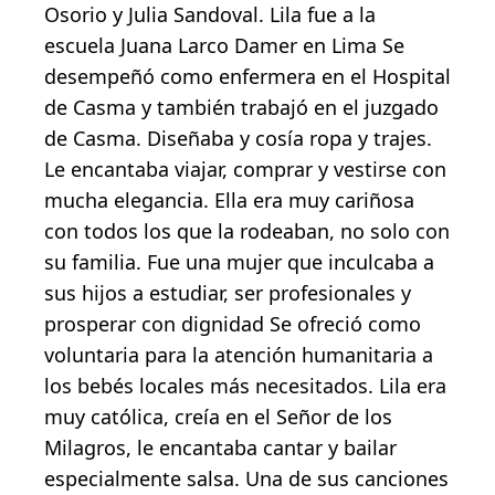
Osorio y Julia Sandoval. Lila fue a la
escuela Juana Larco Damer en Lima Se
desempeñó como enfermera en el Hospital
de Casma y también trabajó en el juzgado
de Casma. Diseñaba y cosía ropa y trajes.
Le encantaba viajar, comprar y vestirse con
mucha elegancia. Ella era muy cariñosa
con todos los que la rodeaban, no solo con
su familia. Fue una mujer que inculcaba a
sus hijos a estudiar, ser profesionales y
prosperar con dignidad Se ofreció como
voluntaria para la atención humanitaria a
los bebés locales más necesitados. Lila era
muy católica, creía en el Señor de los
Milagros, le encantaba cantar y bailar
especialmente salsa. Una de sus canciones